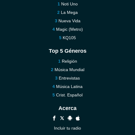
Noti Uno
La Mega
Nueva Vida
Magic (Metro)
KQ105
Top 5 Géneros
Religión
Música Mundial
Entrevistas
Música Latina
Crist. Español
Acerca
Incluir tu radio