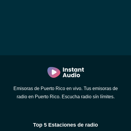
Emisoras de Puerto Rico en vivo. Tus emisoras de
radio en Puerto Rico. Escucha radio sín límites.
Top 5 Estaciones de radio