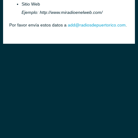
Sitio Web
Ejemplo: http://www.miradioenelweb.com/
Por favor envía estos datos a
add@radiosdepuertorico.com
.