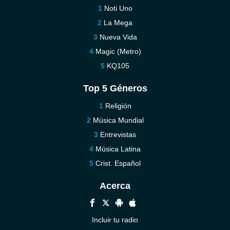
Noti Uno
La Mega
Nueva Vida
Magic (Metro)
KQ105
Top 5 Géneros
Religión
Música Mundial
Entrevistas
Música Latina
Crist. Español
Acerca
Incluir tu radio