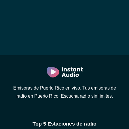
Emisoras de Puerto Rico en vivo. Tus emisoras de
radio en Puerto Rico. Escucha radio sín límites.
Top 5 Estaciones de radio