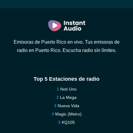
Emisoras de Puerto Rico en vivo. Tus emisoras de
radio en Puerto Rico. Escucha radio sín límites.
Top 5 Estaciones de radio
Noti Uno
La Mega
Nueva Vida
Magic (Metro)
KQ105