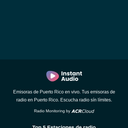
Emisoras de Puerto Rico en vivo. Tus emisoras de
radio en Puerto Rico. Escucha radio sín límites.
Radio Monitoring by
Top 5 Estaciones de radio