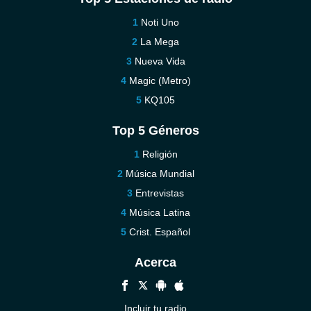
Noti Uno
La Mega
Nueva Vida
Magic (Metro)
KQ105
Top 5 Géneros
Religión
Música Mundial
Entrevistas
Música Latina
Crist. Español
Acerca
Incluir tu radio