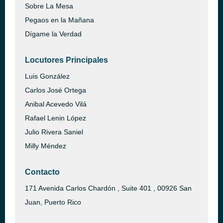
Sobre La Mesa
Pegaos en la Mañana
Dígame la Verdad
Locutores Principales
Luis González
Carlos José Ortega
Anibal Acevedo Vilá
Rafael Lenin López
Julio Rivera Saniel
Milly Méndez
Contacto
171 Avenida Carlos Chardón , Suite 401 , 00926 San
Juan, Puerto Rico