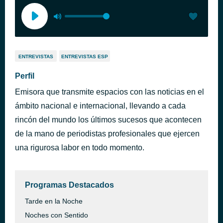
ENTREVISTAS
ENTREVISTAS ESP
Perfil
Emisora que transmite espacios con las noticias en el
ámbito nacional e internacional, llevando a cada
rincón del mundo los últimos sucesos que acontecen
de la mano de periodistas profesionales que ejercen
una rigurosa labor en todo momento.
Programas Destacados
Tarde en la Noche
Noches con Sentido