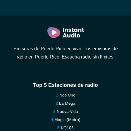
Emisoras de Puerto Rico en vivo. Tus emisoras de
radio en Puerto Rico. Escucha radio sín límites.
Top 5 Estaciones de radio
Noti Uno
La Mega
Nueva Vida
Magic (Metro)
KQ105