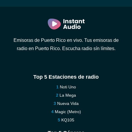
Emisoras de Puerto Rico en vivo. Tus emisoras de
radio en Puerto Rico. Escucha radio sín límites.
Top 5 Estaciones de radio
Noti Uno
La Mega
Nueva Vida
Magic (Metro)
KQ105