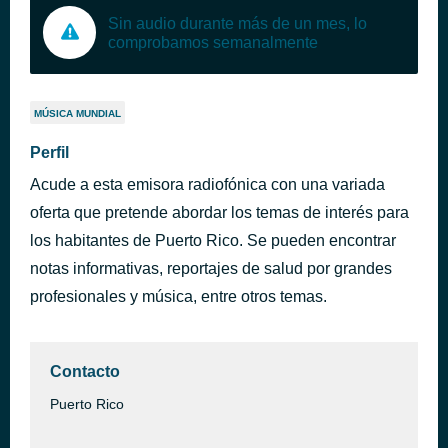
Sin audio durante más de un mes, lo
comprobamos semanalmente
MÚSICA MUNDIAL
Perfil
Acude a esta emisora radiofónica con una variada
oferta que pretende abordar los temas de interés para
los habitantes de Puerto Rico. Se pueden encontrar
notas informativas, reportajes de salud por grandes
profesionales y música, entre otros temas.
Contacto
Puerto Rico