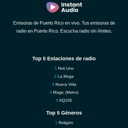
Emisoras de Puerto Rico en vivo. Tus emisoras de
radio en Puerto Rico. Escucha radio sín límites.
Top 5 Estaciones de radio
Noti Uno
La Mega
Nueva Vida
Magic (Metro)
KQ105
Top 5 Géneros
Religión