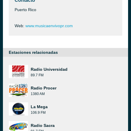
Contacto
Puerto Rico
Web:
www.musicaenvivopr.com
Estaciones relacionadas
Radio Universidad
89.7 FM
Radio Procer
1380 AM
La Mega
106.9 FM
Radio Sacra