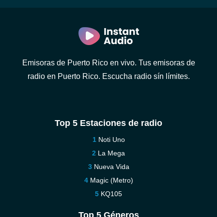
Emisoras de Puerto Rico en vivo. Tus emisoras de
radio en Puerto Rico. Escucha radio sín límites.
Top 5 Estaciones de radio
Noti Uno
La Mega
Nueva Vida
Magic (Metro)
KQ105
Top 5 Géneros