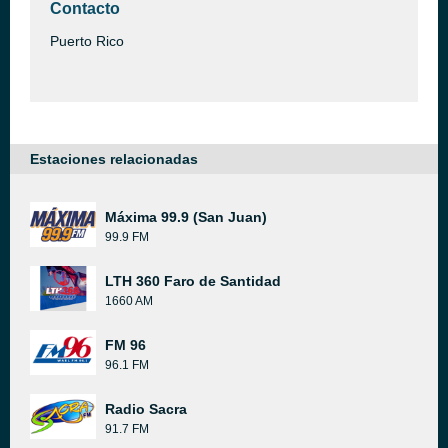
Contacto
Puerto Rico
Estaciones relacionadas
Máxima 99.9 (San Juan)
99.9 FM
LTH 360 Faro de Santidad
1660 AM
FM 96
96.1 FM
Radio Sacra
91.7 FM