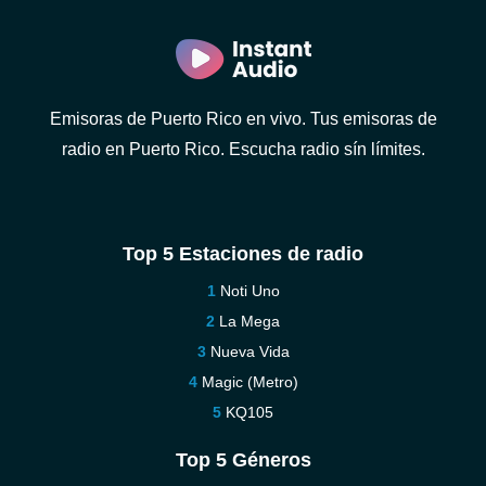
Emisoras de Puerto Rico en vivo. Tus emisoras de
radio en Puerto Rico. Escucha radio sín límites.
Top 5 Estaciones de radio
Noti Uno
La Mega
Nueva Vida
Magic (Metro)
KQ105
Top 5 Géneros