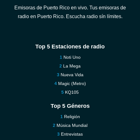
Emisoras de Puerto Rico en vivo. Tus emisoras de
radio en Puerto Rico. Escucha radio sín límites.
Top 5 Estaciones de radio
Noti Uno
La Mega
Nueva Vida
Magic (Metro)
KQ105
Top 5 Géneros
Religión
Música Mundial
Entrevistas