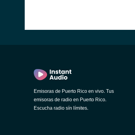
Emisoras de Puerto Rico en vivo. Tus
emisoras de radio en Puerto Rico.
Escucha radio sín límites.