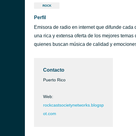
ROCK
Perfil
Emisora de radio en internet que difunde cada
una rica y extensa oferta de los mejores temas 
quienes buscan música de calidad y emociones
Contacto
Puerto Rico
Web:
rockcastsocietynetworks.blogsp
ot.com