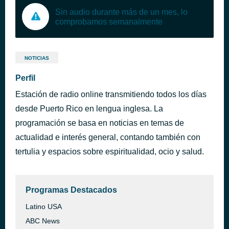
Sin audio durante más de un mes, lo
comprobamos semanalmente
NOTICIAS
Perfil
Estación de radio online transmitiendo todos los días
desde Puerto Rico en lengua inglesa. La
programación se basa en noticias en temas de
actualidad e interés general, contando también con
tertulia y espacios sobre espiritualidad, ocio y salud.
Programas Destacados
Latino USA
ABC News