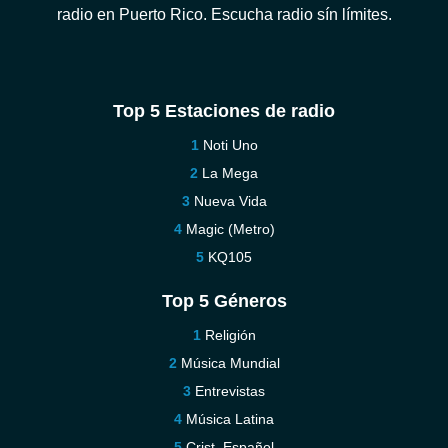
radio en Puerto Rico. Escucha radio sín límites.
Top 5 Estaciones de radio
Noti Uno
La Mega
Nueva Vida
Magic (Metro)
KQ105
Top 5 Géneros
Religión
Música Mundial
Entrevistas
Música Latina
Crist. Español