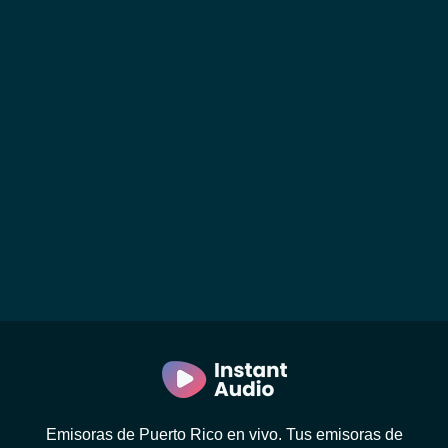
Emisoras de Puerto Rico en vivo. Tus emisoras de