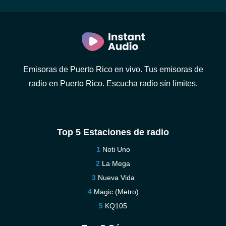
Emisoras de Puerto Rico en vivo. Tus emisoras de
radio en Puerto Rico. Escucha radio sín límites.
Top 5 Estaciones de radio
Noti Uno
La Mega
Nueva Vida
Magic (Metro)
KQ105