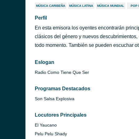
MÚSICA CARIBEÑA
MÚSICA LATINA
MÚSICA MUNDIAL
POP 
Perfil
En esta emisora los oyentes encontrarán princi
clásicos del género y nuevos descubrimientos, 
todo momento. También se pueden escuchar otros
Eslogan
Radio Como Tiene Que Ser
Programas Destacados
Son Salsa Explosiva
Locutores Principales
El Yaucano
Pelu Pelu Shady