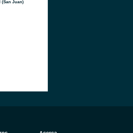
 (San Juan)