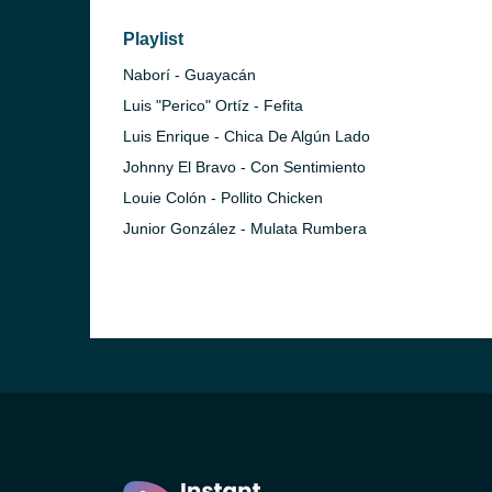
Playlist
Naborí - Guayacán
Luis "Perico" Ortíz - Fefita
Luis Enrique - Chica De Algún Lado
Johnny El Bravo - Con Sentimiento
Louie Colón - Pollito Chicken
Junior González - Mulata Rumbera